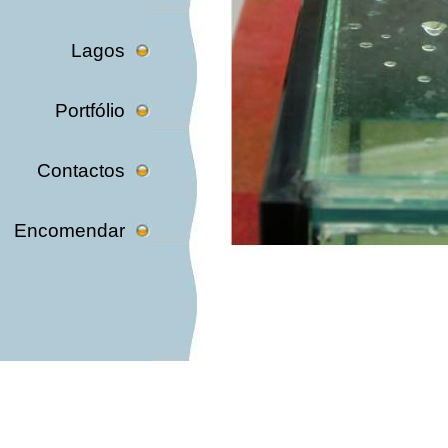
Lagos
Portfólio
Contactos
Encomendar