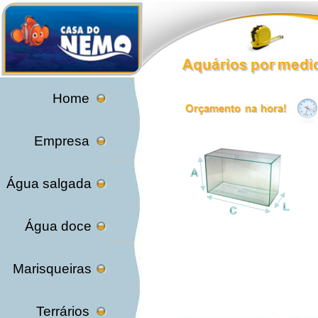
Home
Empresa
Água salgada
Água doce
Marisqueiras
Terrários