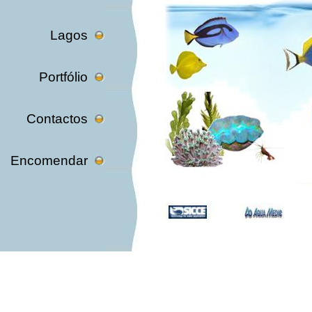
Lagos
Portfólio
Contactos
Encomendar